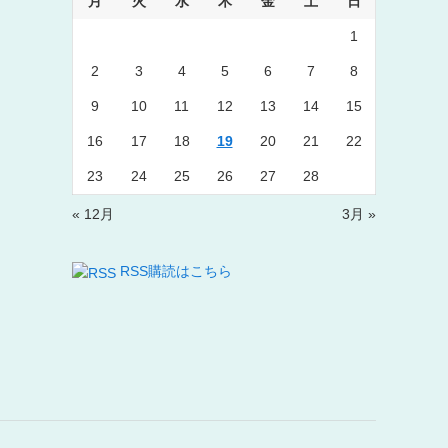
月
火
水
木
金
土
日
1
2
3
4
5
6
7
8
9
10
11
12
13
14
15
16
17
18
19
20
21
22
23
24
25
26
27
28
« 12月
3月 »
RSS購読はこちら