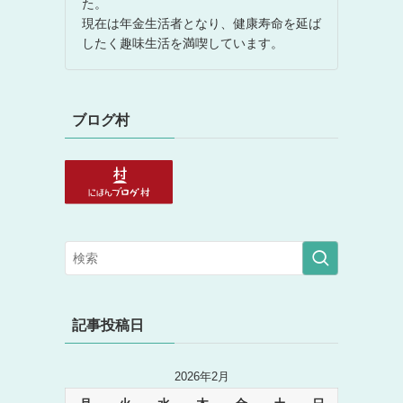
た。
現在は年金生活者となり、健康寿命を延ば
したく趣味生活を満喫しています。
ブログ村
記事投稿日
2026年2月