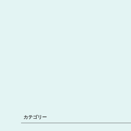
カテゴリー