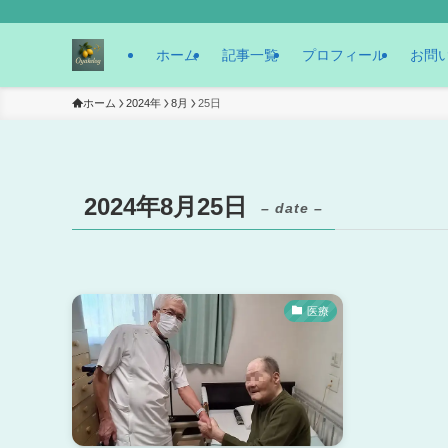
ホーム
記事一覧
プロフィール
お問
ホーム
2024年
8月
25日
2024年8月25日
– date –
医療