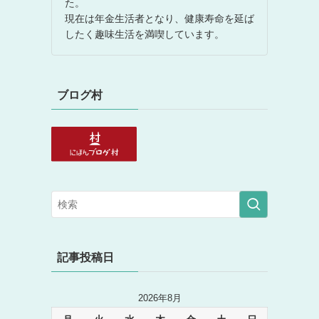
た。
現在は年金生活者となり、健康寿命を延ば
したく趣味生活を満喫しています。
ブログ村
記事投稿日
2026年8月