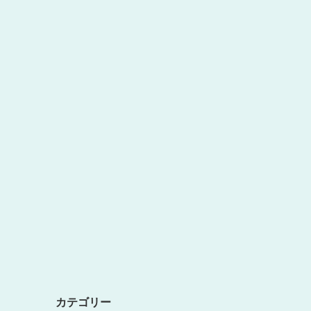
カテゴリー