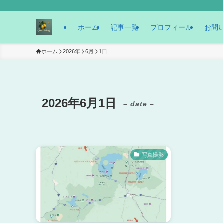
ホーム
記事一覧
プロフィール
お問
ホーム
2026年
6月
1日
2026年6月1日
– date –
写真撮影