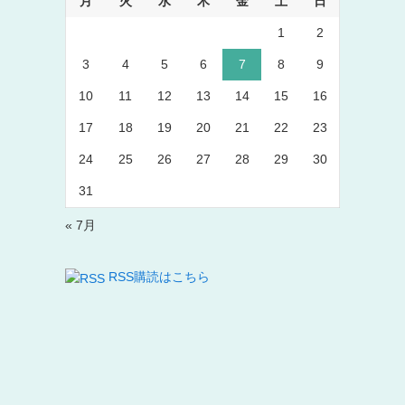
月
火
水
木
金
土
日
1
2
3
4
5
6
7
8
9
10
11
12
13
14
15
16
17
18
19
20
21
22
23
24
25
26
27
28
29
30
31
« 7月
RSS購読はこちら