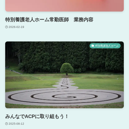
特別養護老人ホーム常勤医師 業務内容
2026-02-19
特別養護老人ホーム
みんなでACPに取り組もう！
2025-08-12