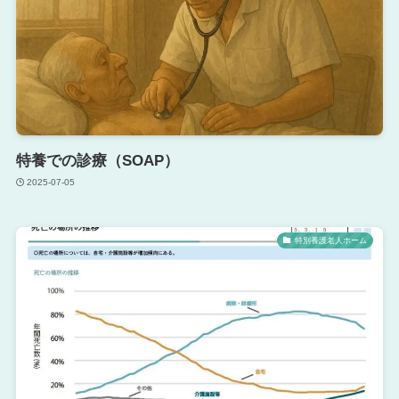
特養での診療（SOAP）
2025-07-05
特別養護老人ホーム