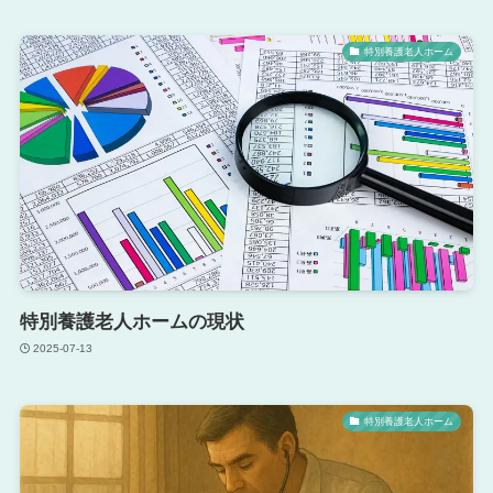
特別養護老人ホーム
特別養護老人ホームの現状
2025-07-13
特別養護老人ホーム