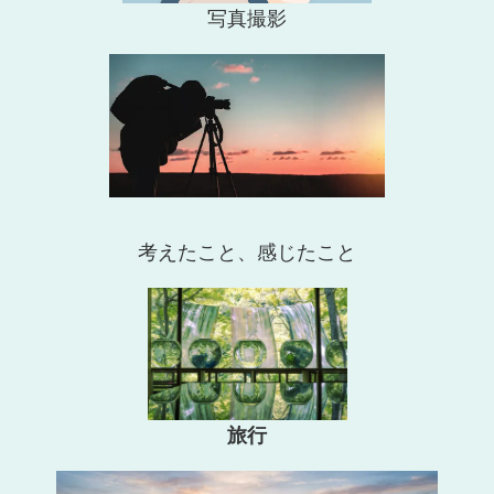
写真撮影
考えたこと、感じたこと
旅行