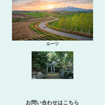
ルーツ
お問い合わせはこちら