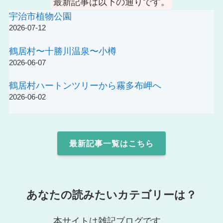
最新記事は以下の通りです。
宇治市植物公園
2026-07-12
鶴居村〜十勝川温泉〜小樽
2026-06-07
鶴居村ハートンツリーから霧多布岬へ
2026-06-02
最新記事一覧はこちら
あなたの読みたいカテゴリーは？
本サイトは雑記ブログです。