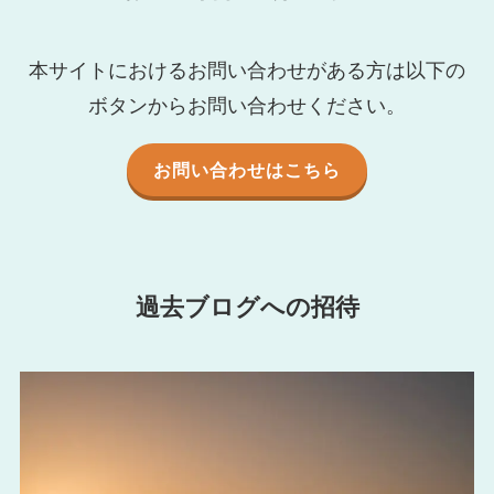
本サイトにおけるお問い合わせがある方は以下の
ボタンからお問い合わせください。
お問い合わせはこちら
過去ブログへの招待