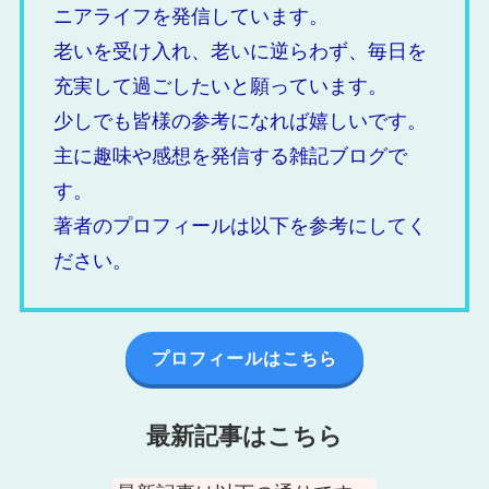
ニアライフを発信しています。
老いを受け入れ、老いに逆らわず、毎日を
充実して過ごしたいと願っています。
少しでも皆様の参考になれば嬉しいです。
主に趣味や感想を発信する雑記ブログで
す。
著者のプロフィールは以下を参考にしてく
ださい。
プロフィールはこちら
最新記事はこちら