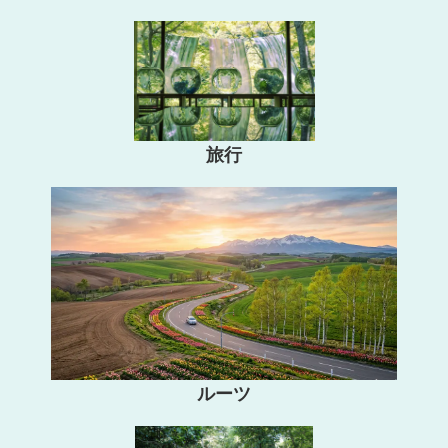
旅行
ルーツ