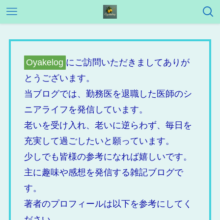
Oyakelog
にご訪問いただきましてありが
とうございます。
当ブログでは、勤務医を退職した医師のシ
ニアライフを発信しています。
老いを受け入れ、老いに逆らわず、毎日を
充実して過ごしたいと願っています。
少しでも皆様の参考になれば嬉しいです。
主に趣味や感想を発信する雑記ブログで
す。
著者のプロフィールは以下を参考にしてく
ださい。