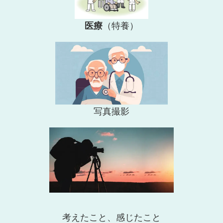
医療
（特養）
写真撮影
考えたこと、感じたこと