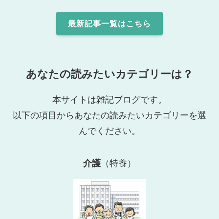
最新記事一覧はこちら
あなたの読みたいカテゴリーは？
本サイトは雑記ブログです。
以下の項目からあなたの読みたいカテゴリーを選
んでください。
介護
（特養）