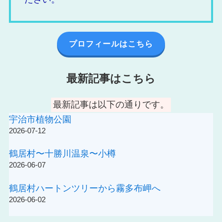
プロフィールはこちら
最新記事はこちら
最新記事は以下の通りです。
宇治市植物公園
2026-07-12
鶴居村〜十勝川温泉〜小樽
2026-06-07
鶴居村ハートンツリーから霧多布岬へ
2026-06-02