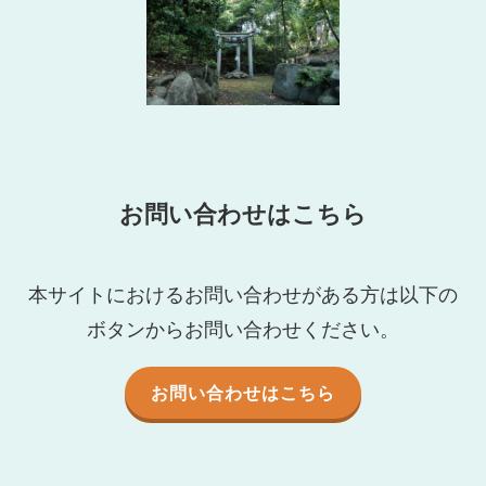
お問い合わせはこちら
本サイトにおけるお問い合わせがある方は以下の
ボタンからお問い合わせください。
お問い合わせはこちら