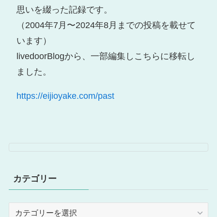
思いを綴った記録です。
（2004年7月〜2024年8月までの投稿を載せて
います）
livedoorBlogから、一部編集しこちらに移転し
ました。
https://eijioyake.com/past
カテゴリー
カ